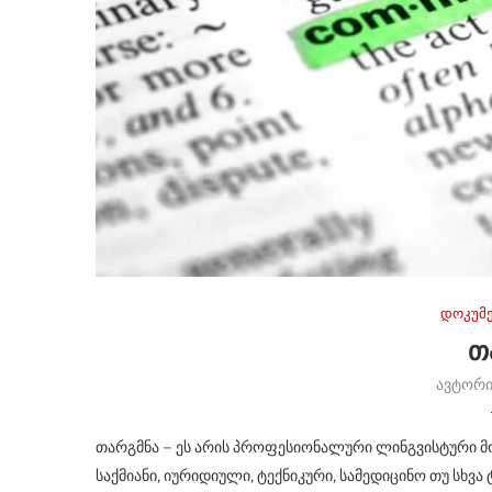
დოკუმე
Თ
ავტორ
თარგმნა – ეს არის პროფესიონალური ლინგვისტური 
საქმიანი, იურიდიული, ტექნიკური, სამედიცინო თუ სხვა