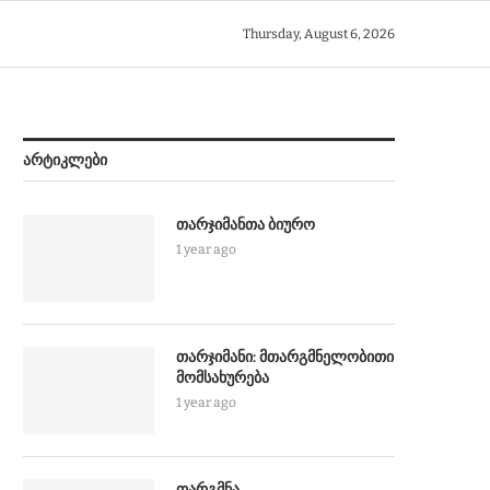
Thursday, August 6, 2026
ᲐᲠᲢᲘᲙᲚᲔᲑᲘ
თარჯიმანთა ბიურო
1 year ago
თარჯიმანი: მთარგმნელობითი
მომსახურება
1 year ago
თარგმნა