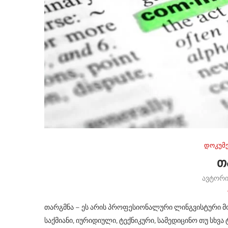
დოკუმე
Თ
ავტორ
თარგმნა – ეს არის პროფესიონალური ლინგვისტური 
საქმიანი, იურიდიული, ტექნიკური, სამედიცინო თუ სხვა