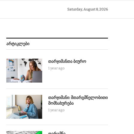
Saturday, August 8, 2026
ᲐᲠᲢᲘᲙᲚᲔᲑᲘ
თარჯიმანთა ბიურო
1 year ago
თარჯიმანი: მთარგმნელობითი
მომსახურება
1 year ago
თარგმნა